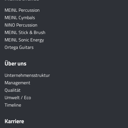
MEINL Percussion
MEINL Cymbals
NINO Percussion
MEINL Stick & Brush
MEINL Sonic Energy
Ortega Guitars
Über uns
Unternehmensstruktur
Management
Qualität
Umwelt / Eco
Timeline
Karriere