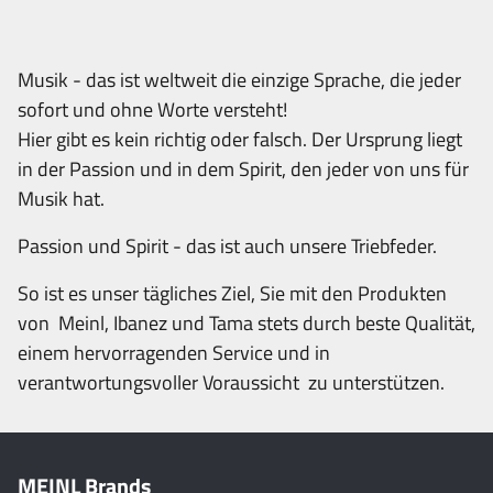
Musik - das ist weltweit die einzige Sprache, die jeder
sofort und ohne Worte versteht!
Hier gibt es kein richtig oder falsch. Der Ursprung liegt
in der Passion und in dem Spirit, den jeder von uns für
Musik hat.
Passion und Spirit - das ist auch unsere Triebfeder.
So ist es unser tägliches Ziel, Sie mit den Produkten
von Meinl, Ibanez und Tama stets durch beste Qualität,
einem hervorragenden Service und in
verantwortungsvoller Voraussicht zu unterstützen.
MEINL Brands