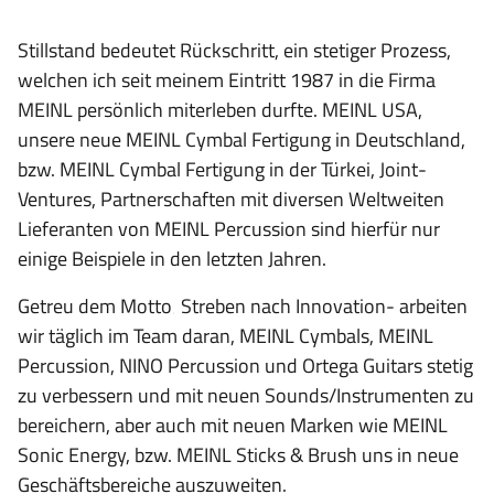
Stillstand bedeutet Rückschritt, ein stetiger Prozess,
welchen ich seit meinem Eintritt 1987 in die Firma
MEINL persönlich miterleben durfte. MEINL USA,
unsere neue MEINL Cymbal Fertigung in Deutschland,
bzw. MEINL Cymbal Fertigung in der Türkei, Joint-
Ventures, Partnerschaften mit diversen Weltweiten
Lieferanten von MEINL Percussion sind hierfür nur
einige Beispiele in den letzten Jahren.
Getreu dem Motto‚ Streben nach Innovation-
arbeiten
wir täglich im Team daran, MEINL Cymbals, MEINL
Percussion, NINO Percussion und Ortega Guitars stetig
zu verbessern und mit neuen Sounds/Instrumenten zu
bereichern, aber auch mit neuen Marken wie MEINL
Sonic Energy, bzw. MEINL Sticks & Brush uns in neue
Geschäftsbereiche auszuweiten.