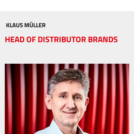
KLAUS MÜLLER
HEAD OF DISTRIBUTOR BRANDS