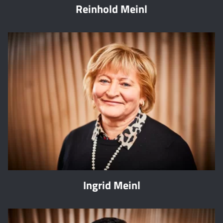
Reinhold Meinl
Ingrid Meinl