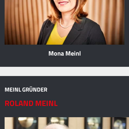
Mona Meinl
MEINL GRÜNDER
ROLAND MEINL