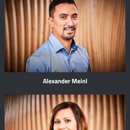
Alexander Meinl