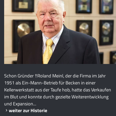
Schon Gründer †Roland Meinl, der die Firma im Jahr
1951 als Ein-Mann-Betrieb für Becken in einer
Kellerwerkstatt aus der Taufe hob, hatte das Verkaufen
im Blut und konnte durch gezielte Weiterentwicklung
und Expansion...
weiter zur Historie