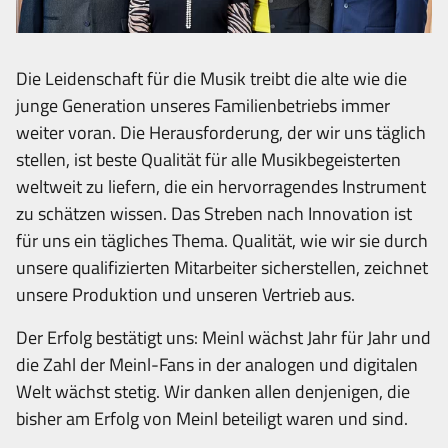
Die Leidenschaft für die Musik treibt die alte wie die
junge Generation unseres Familienbetriebs immer
weiter voran. Die Herausforderung, der wir uns täglich
stellen, ist beste Qualität für alle Musikbegeisterten
weltweit zu liefern, die ein hervorragendes Instrument
zu schätzen wissen. Das Streben nach Innovation ist
für uns ein tägliches Thema. Qualität, wie wir sie durch
unsere qualifizierten Mitarbeiter sicherstellen, zeichnet
unsere Produktion und unseren Vertrieb aus.
Der Erfolg bestätigt uns: Meinl wächst Jahr für Jahr und
die Zahl der Meinl-Fans in der analogen und digitalen
Welt wächst stetig. Wir danken allen denjenigen, die
bisher am Erfolg von Meinl beteiligt waren und sind.